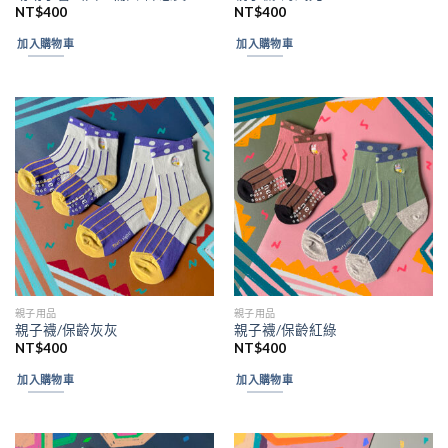
NT$
400
NT$
400
加入購物車
加入購物車
親子用品
親子用品
親子襪/保齡灰灰
親子襪/保齡紅綠
NT$
400
NT$
400
加入購物車
加入購物車