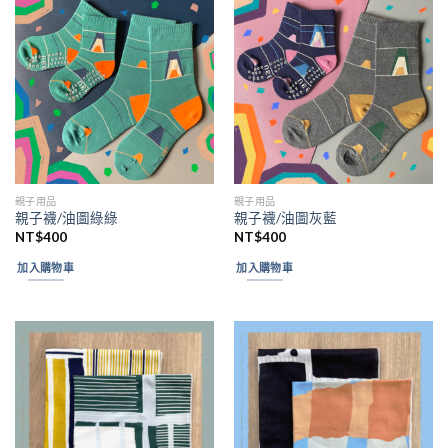
親子用品
親子用品
親子襪/油圖綠綠
親子襪/油圖灰藍
NT$
400
NT$
400
加入購物車
加入購物車