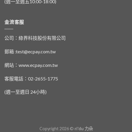
(週一至週五10:00-18:00)
金流客服
公司：綠界科技股份有限公司
郵箱 :test@ecpay.com.tw
網站：www.ecpay.com.tw
客服電話：02-2655-1775
(週一至週日 24小時)
Copyright 2026 ©
ri'du 力朵